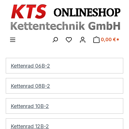
Zum Hauptinhalt springen
0,00 €*
Kettenrad 06B-2
Kettenrad 08B-2
Kettenrad 10B-2
Kettenrad 12B-2