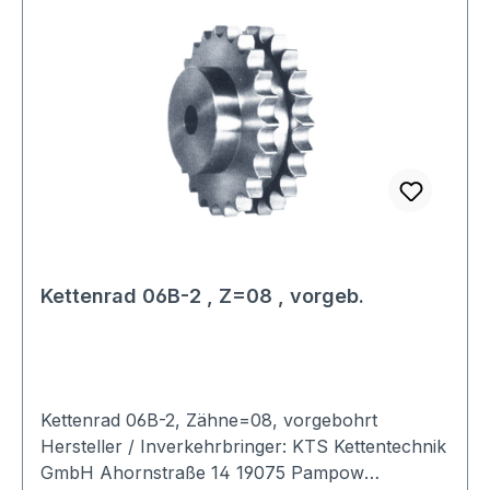
Kettenrad 06B-2 , Z=08 , vorgeb.
Kettenrad 06B-2, Zähne=08, vorgebohrt
Hersteller / Inverkehrbringer: KTS Kettentechnik
GmbH Ahornstraße 14 19075 Pampow