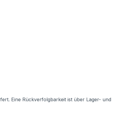
rt. Eine Rückverfolgbarkeit ist über Lager- und