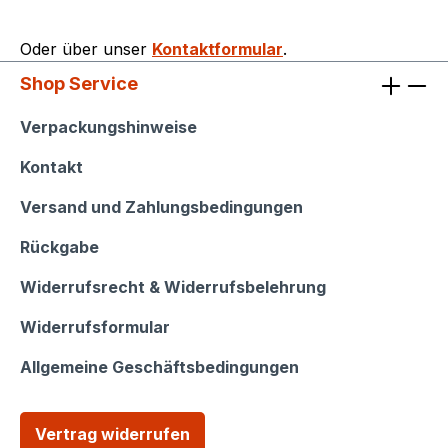
Oder über unser
Kontaktformular
.
Shop Service
Shop Service
Verpackungshinweise
Kontakt
Versand und Zahlungsbedingungen
Rückgabe
Widerrufsrecht & Widerrufsbelehrung
Widerrufsformular
Allgemeine Geschäftsbedingungen
Vertrag widerrufen