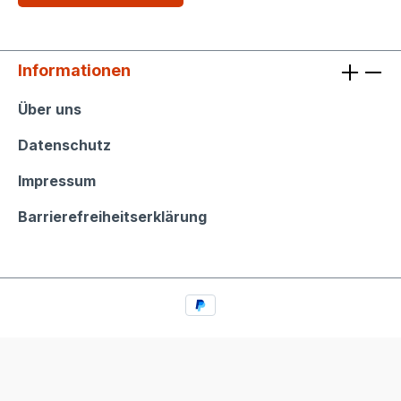
Informationen
Informationen
Über uns
Datenschutz
Impressum
Barrierefreiheitserklärung