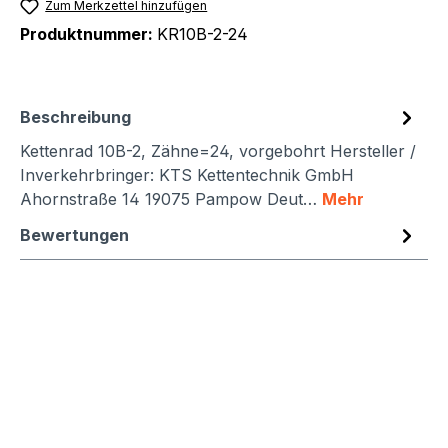
Zum Merkzettel hinzufügen
Produktnummer:
KR10B-2-24
Beschreibung
Kettenrad 10B-2, Zähne=24, vorgebohrt Hersteller /
Inverkehrbringer: KTS Kettentechnik GmbH
Ahornstraße 14 19075 Pampow Deut…
Mehr
Bewertungen