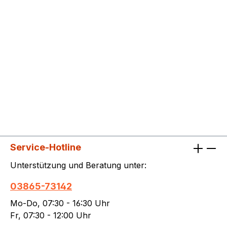
Service-Hotline
Unterstützung und Beratung unter:
03865-73142
Mo-Do, 07:30 - 16:30 Uhr
Fr, 07:30 - 12:00 Uhr