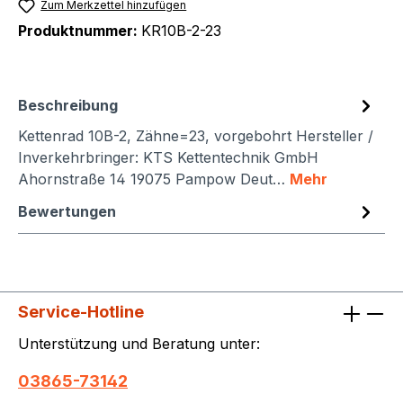
Zum Merkzettel hinzufügen
Produktnummer:
KR10B-2-23
Beschreibung
Kettenrad 10B-2, Zähne=23, vorgebohrt Hersteller /
Inverkehrbringer: KTS Kettentechnik GmbH
Ahornstraße 14 19075 Pampow Deut…
Mehr
Bewertungen
Service-Hotline
Unterstützung und Beratung unter:
03865-73142