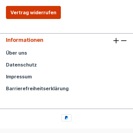
Vertrag widerrufen
Informationen
Informationen
Über uns
Datenschutz
Impressum
Barrierefreiheitserklärung