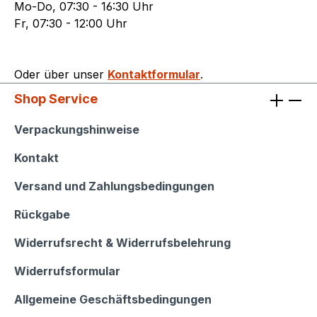
Mo-Do, 07:30 - 16:30 Uhr
Fr, 07:30 - 12:00 Uhr
Oder über unser
Kontaktformular
.
Shop Service
Shop Service
Verpackungshinweise
Kontakt
Versand und Zahlungsbedingungen
Rückgabe
Widerrufsrecht & Widerrufsbelehrung
Widerrufsformular
Allgemeine Geschäftsbedingungen