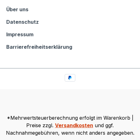
Informationen
Über uns
Datenschutz
Impressum
Barrierefreiheitserklärung
*Mehrwertsteuerberechnung erfolgt im Warenkorb |
Preise zzgl.
Versandkosten
und ggf.
Nachnahmegebühren, wenn nicht anders angegeben.