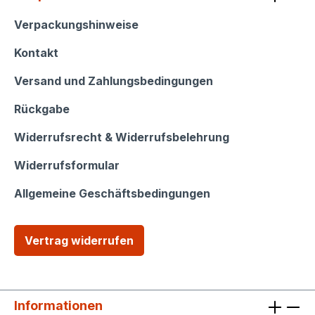
Shop Service
Verpackungshinweise
Kontakt
Versand und Zahlungsbedingungen
Rückgabe
Widerrufsrecht & Widerrufsbelehrung
Widerrufsformular
Allgemeine Geschäftsbedingungen
Vertrag widerrufen
Informationen