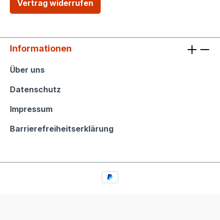
Vertrag widerrufen
Informationen
Informationen
Über uns
Datenschutz
Impressum
Barrierefreiheitserklärung