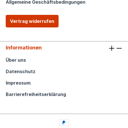
Allgemeine Geschäftsbedingungen
Vertrag widerrufen
Informationen
Informationen
Über uns
Datenschutz
Impressum
Barrierefreiheitserklärung