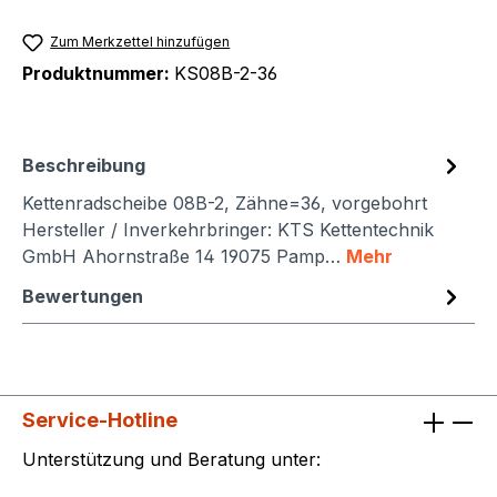
Zum Merkzettel hinzufügen
Produktnummer:
KS08B-2-36
Beschreibung
Kettenradscheibe 08B-2, Zähne=36, vorgebohrt
Hersteller / Inverkehrbringer: KTS Kettentechnik
GmbH Ahornstraße 14 19075 Pamp…
Mehr
Bewertungen
Service-Hotline
Unterstützung und Beratung unter: