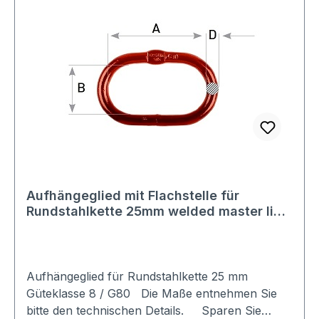
Aufhängeglied mit Flachstelle für
Rundstahlkette 25mm welded master link
1'' 25mm Güteklasse 8 / G80
Aufhängeglied für Rundstahlkette 25 mm
Güteklasse 8 / G80 Die Maße entnehmen Sie
bitte den technischen Details. Sparen Sie