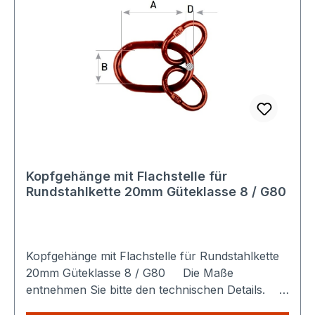
Kopfgehänge mit Flachstelle für
Rundstahlkette 20mm Güteklasse 8 / G80
Kopfgehänge mit Flachstelle für Rundstahlkette
20mm Güteklasse 8 / G80 Die Maße
entnehmen Sie bitte den technischen Details.
Sparen Sie Versandkosten: Egal wie viele