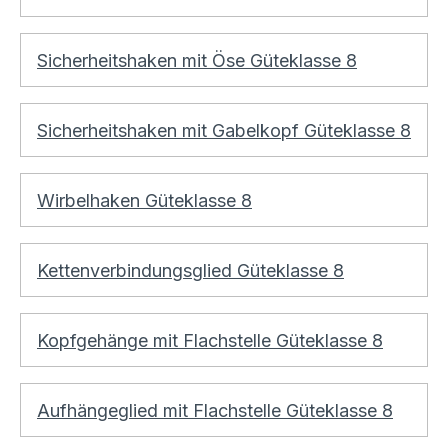
Sicherheitshaken mit Öse Güteklasse 8
Sicherheitshaken mit Gabelkopf Güteklasse 8
Wirbelhaken Güteklasse 8
Kettenverbindungsglied Güteklasse 8
Kopfgehänge mit Flachstelle Güteklasse 8
Aufhängeglied mit Flachstelle Güteklasse 8