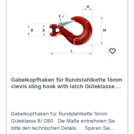
Gabelkopfhaken für Rundstahlkette 16mm
clevis sling hook with latch Güteklasse 8
/ G80
Gabelkopfhaken für Rundstahlkette 16mm
Güteklasse 8/ G80 Die Maße entnehmen Sie
bitte den technischen Details. Sparen Sie