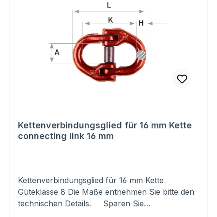
Kettenverbindungsglied für 16 mm Kette
connecting link 16 mm
Kettenverbindungsglied für 16 mm Kette
Güteklasse 8 Die Maße entnehmen Sie bitte den
technischen Details. Sparen Sie
Versandkosten: Egal wie viele Produkte Sie aus