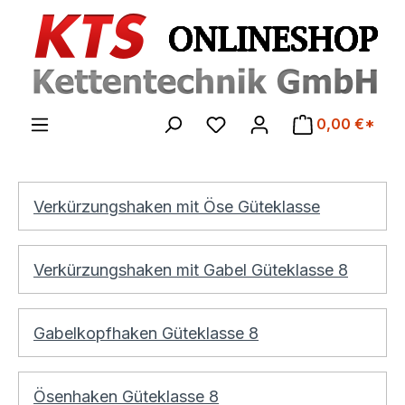
Zum Hauptinhalt springen
0,00 €*
Verkürzungshaken mit Öse Güteklasse
Verkürzungshaken mit Gabel Güteklasse 8
Gabelkopfhaken Güteklasse 8
Ösenhaken Güteklasse 8