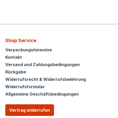
Shop Service
Shop Service
Verpackungshinweise
Kontakt
Versand und Zahlungsbedingungen
Rückgabe
Widerrufsrecht & Widerrufsbelehrung
Widerrufsformular
Allgemeine Geschäftsbedingungen
Vertrag widerrufen