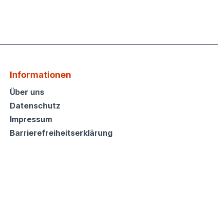
Informationen
Informationen
Über uns
Datenschutz
Impressum
Barrierefreiheitserklärung