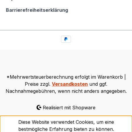
Barrierefreiheitserklärung
*Mehrwertsteuerberechnung erfolgt im Warenkorb |
Preise zzgl.
Versandkosten
und ggf.
Nachnahmegebühren, wenn nicht anders angegeben.
Realisiert mit Shopware
Diese Website verwendet Cookies, um eine
bestmögliche Erfahrung bieten zu können.