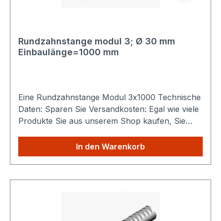
Rundzahnstange modul 3; Ø 30 mm
Einbaulänge=1000 mm
Eine Rundzahnstange Modul 3x1000 Technische
Daten: Sparen Sie Versandkosten: Egal wie viele
Produkte Sie aus unserem Shop kaufen, Sie
zahlen nur einmalig die höheren Versandkosten.
In den Warenkorb