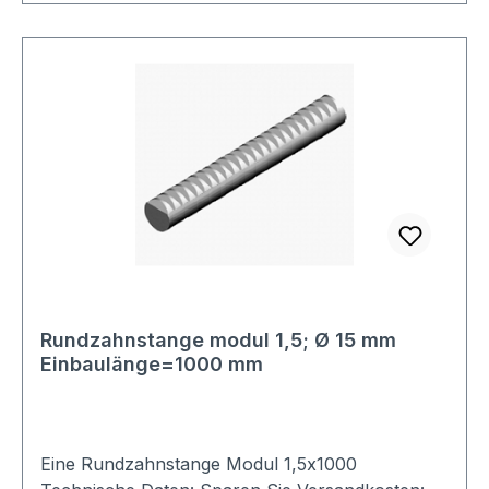
Rundzahnstange modul 1,5; Ø 15 mm
Einbaulänge=1000 mm
Eine Rundzahnstange Modul 1,5x1000