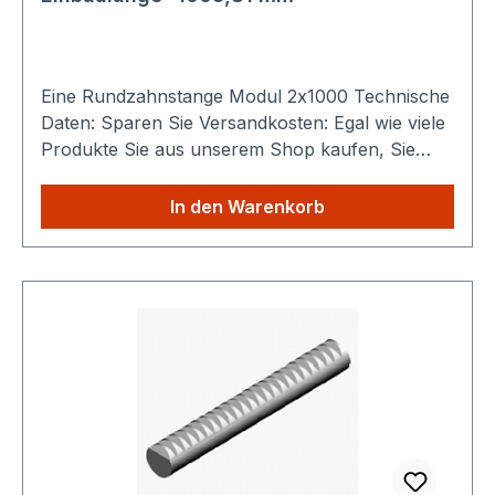
Eine Rundzahnstange Modul 2x1000 Technische
Daten: Sparen Sie Versandkosten: Egal wie viele
Produkte Sie aus unserem Shop kaufen, Sie
zahlen nur einmalig die höheren Versandkosten.
In den Warenkorb