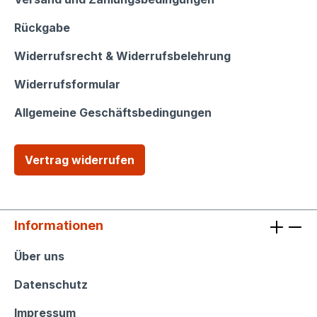
Rückgabe
Widerrufsrecht & Widerrufsbelehrung
Widerrufsformular
Allgemeine Geschäftsbedingungen
Vertrag widerrufen
Informationen
Informationen
Über uns
Datenschutz
Impressum