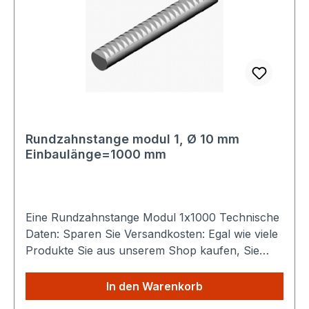
Rundzahnstange modul 1, Ø 10 mm
Einbaulänge=1000 mm
Eine Rundzahnstange Modul 1x1000 Technische
Daten: Sparen Sie Versandkosten: Egal wie viele
Produkte Sie aus unserem Shop kaufen, Sie
zahlen nur einmalig die höheren Versandkosten.
In den Warenkorb