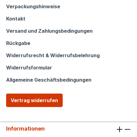
Shop Service
Verpackungshinweise
Kontakt
Versand und Zahlungsbedingungen
Rückgabe
Widerrufsrecht & Widerrufsbelehrung
Widerrufsformular
Allgemeine Geschäftsbedingungen
Vertrag widerrufen
Informationen