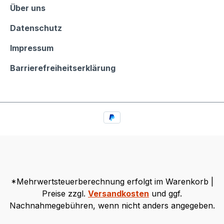
Informationen
Über uns
Datenschutz
Impressum
Barrierefreiheitserklärung
*Mehrwertsteuerberechnung erfolgt im Warenkorb |
Preise zzgl.
Versandkosten
und ggf.
Nachnahmegebühren, wenn nicht anders angegeben.