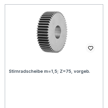
Stirnradscheibe m=1,5; Z=75, vorgeb.