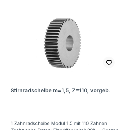
Stirnradscheibe m=1,5, Z=110, vorgeb.
1 Zahnradscheibe Modul 1,5 mit 110 Zähnen