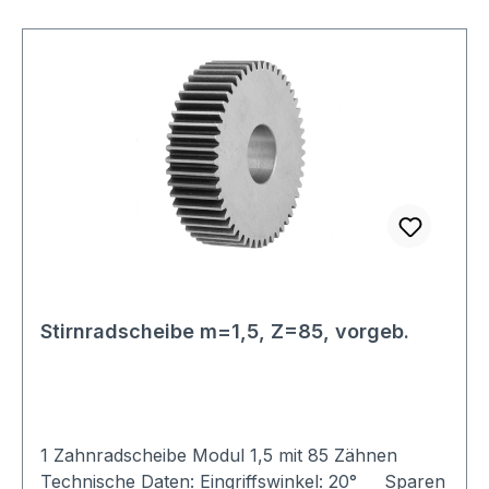
Stirnradscheibe m=1,5, Z=85, vorgeb.
1 Zahnradscheibe Modul 1,5 mit 85 Zähnen
Technische Daten: Eingriffswinkel: 20° Sparen