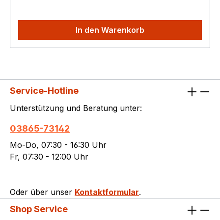
In den Warenkorb
Service-Hotline
Unterstützung und Beratung unter:
03865-73142
Mo-Do, 07:30 - 16:30 Uhr
Fr, 07:30 - 12:00 Uhr
Oder über unser
Kontaktformular
.
Shop Service