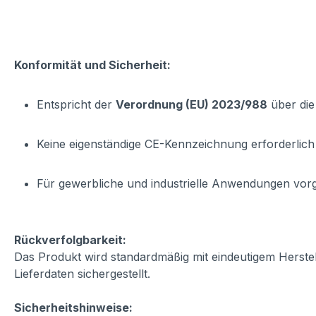
Konformität und Sicherheit:
Entspricht der
Verordnung (EU) 2023/988
über die
Keine eigenständige CE-Kennzeichnung erforderlich
Für gewerbliche und industrielle Anwendungen vo
Rückverfolgbarkeit:
Das Produkt wird standardmäßig mit eindeutigem Herste
Lieferdaten sichergestellt.
Sicherheitshinweise: