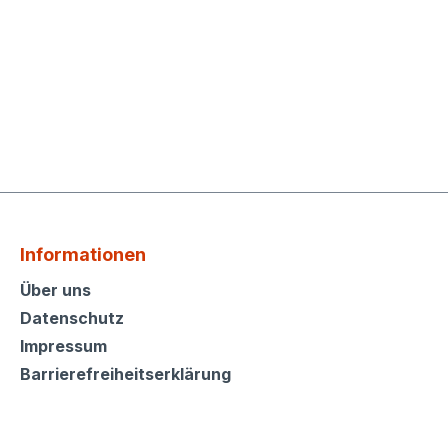
Informationen
Informationen
Über uns
Datenschutz
Impressum
Barrierefreiheitserklärung