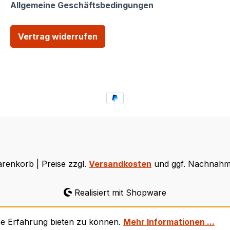
Allgemeine Geschäftsbedingungen
Vertrag widerrufen
renkorb | Preise zzgl.
Versandkosten
und ggf. Nachnahm
Realisiert mit Shopware
he Erfahrung bieten zu können.
Mehr Informationen ...