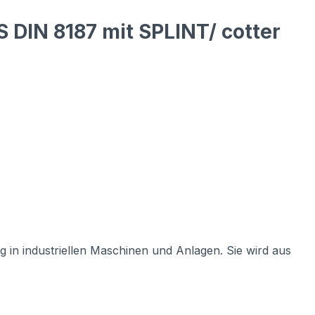
 DIN 8187 mit SPLINT/ cotter
 in industriellen Maschinen und Anlagen. Sie wird aus