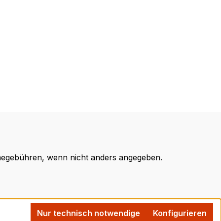
egebühren, wenn nicht anders angegeben.
Nur technisch notwendige
Konfigurieren