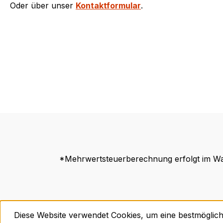
Oder über unser
Kontaktformular
.
*Mehrwertsteuerberechnung erfolgt im Wa
Diese Website verwendet Cookies, um eine bestmöglic