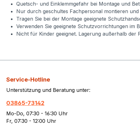
Quetsch- und Einklemmgefahr bei Montage und Betr
Nur durch geschultes Fachpersonal montieren und
Tragen Sie bei der Montage geeignete Schutzhand
Verwenden Sie geeignete Schutzvorrichtungen im B
Nicht für Kinder geeignet. Lagerung außerhalb der 
Service-Hotline
Unterstützung und Beratung unter:
03865-73142
Mo-Do, 07:30 - 16:30 Uhr
Fr, 07:30 - 12:00 Uhr