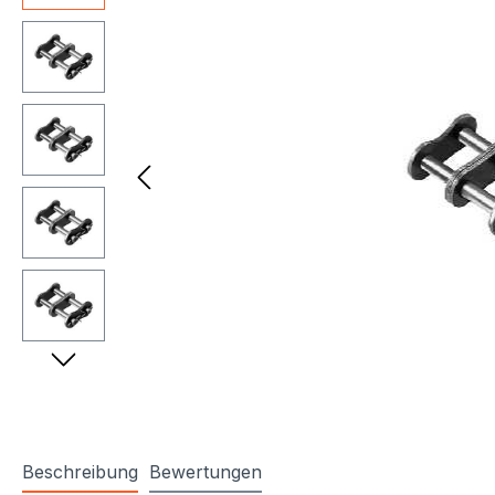
Beschreibung
Bewertungen