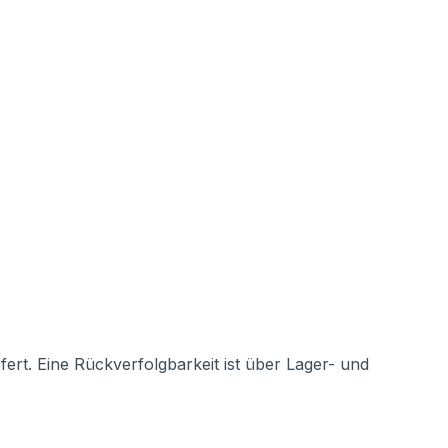
rt. Eine Rückverfolgbarkeit ist über Lager- und