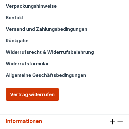
Shop Service
Verpackungshinweise
Kontakt
Versand und Zahlungsbedingungen
Rückgabe
Widerrufsrecht & Widerrufsbelehrung
Widerrufsformular
Allgemeine Geschäftsbedingungen
Vertrag widerrufen
Informationen