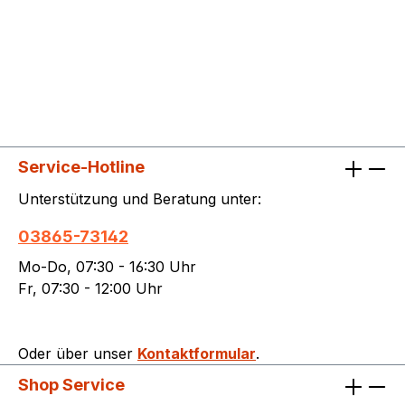
Service-Hotline
Unterstützung und Beratung unter:
03865-73142
Mo-Do, 07:30 - 16:30 Uhr
Fr, 07:30 - 12:00 Uhr
Oder über unser
Kontaktformular
.
Shop Service