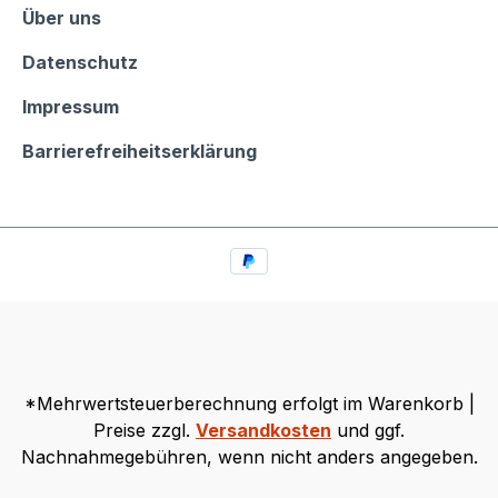
Informationen
Über uns
Datenschutz
Impressum
Barrierefreiheitserklärung
*Mehrwertsteuerberechnung erfolgt im Warenkorb |
Preise zzgl.
Versandkosten
und ggf.
Nachnahmegebühren, wenn nicht anders angegeben.