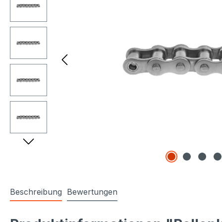
Beschreibung
Bewertungen