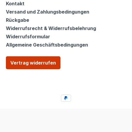
Kontakt
Versand und Zahlungsbedingungen
Rückgabe
Widerrufsrecht & Widerrufsbelehrung
Widerrufsformular
Allgemeine Geschäftsbedingungen
Vertrag widerrufen