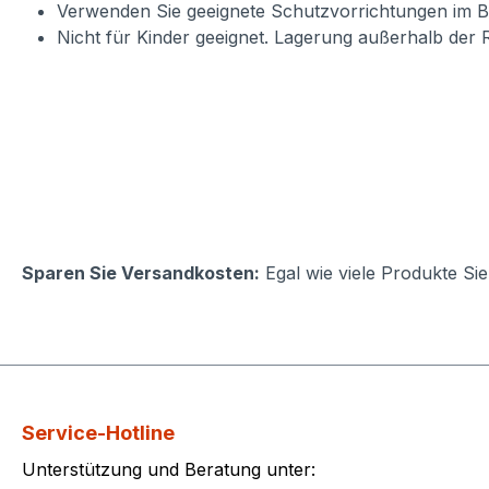
Verwenden Sie geeignete Schutzvorrichtungen im B
Nicht für Kinder geeignet. Lagerung außerhalb der 
Sparen Sie Versandkosten:
Egal wie viele Produkte Si
Service-Hotline
Unterstützung und Beratung unter: