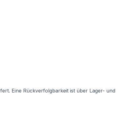
rt. Eine Rückverfolgbarkeit ist über Lager- und