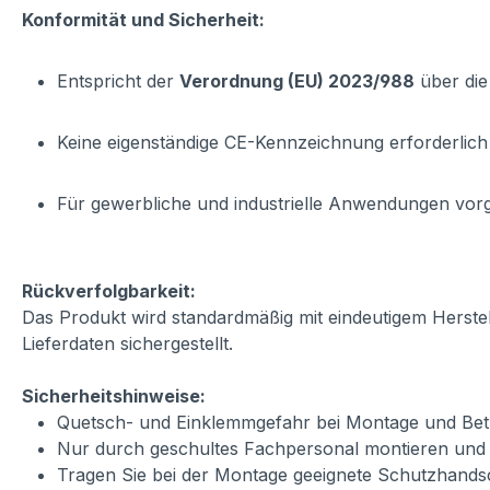
Konformität und Sicherheit:
Entspricht der
Verordnung (EU) 2023/988
über die
Keine eigenständige CE-Kennzeichnung erforderlich
Für gewerbliche und industrielle Anwendungen vo
Rückverfolgbarkeit:
Das Produkt wird standardmäßig mit eindeutigem Herste
Lieferdaten sichergestellt.
Sicherheitshinweise:
Quetsch- und Einklemmgefahr bei Montage und Betr
Nur durch geschultes Fachpersonal montieren und
Tragen Sie bei der Montage geeignete Schutzhand