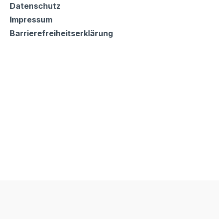
Datenschutz
Impressum
Barrierefreiheitserklärung