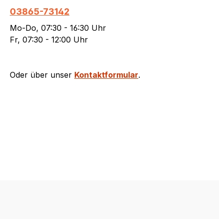
03865-73142
Mo-Do, 07:30 - 16:30 Uhr
Fr, 07:30 - 12:00 Uhr
Oder über unser
Kontaktformular
.