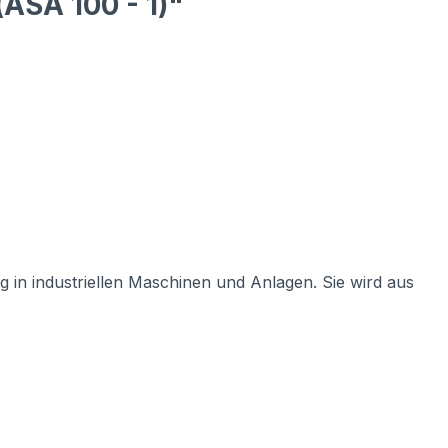
(ASA 100 - 1)"
 in industriellen Maschinen und Anlagen. Sie wird aus