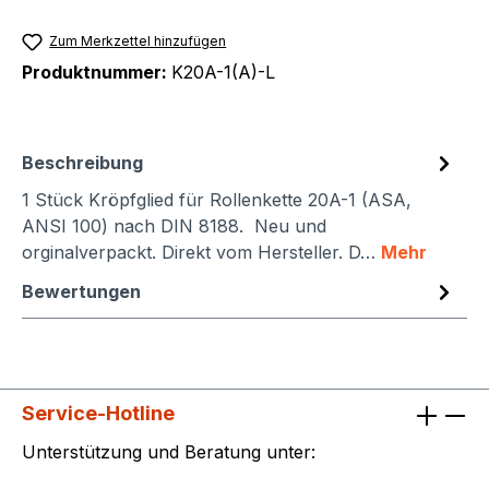
Zum Merkzettel hinzufügen
Produktnummer:
K20A-1(A)-L
Beschreibung
1 Stück Kröpfglied für Rollenkette 20A-1 (ASA,
ANSI 100) nach DIN 8188. Neu und
orginalverpackt. Direkt vom Hersteller. D…
Mehr
Bewertungen
Service-Hotline
Unterstützung und Beratung unter: