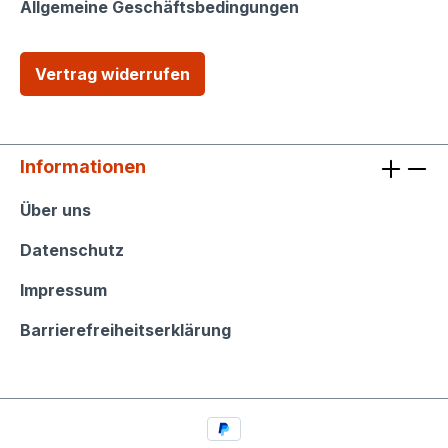
Allgemeine Geschäftsbedingungen
Vertrag widerrufen
Informationen
Informationen
Über uns
Datenschutz
Impressum
Barrierefreiheitserklärung