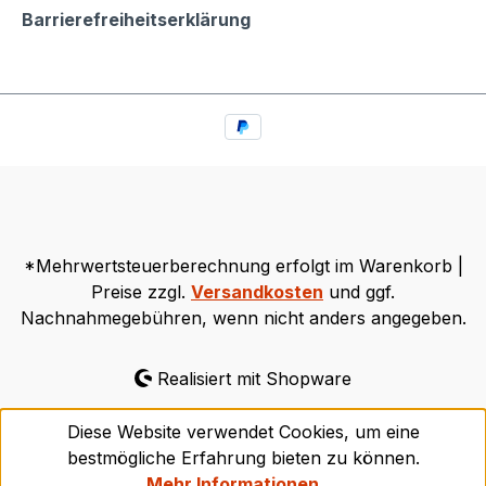
Barrierefreiheitserklärung
*Mehrwertsteuerberechnung erfolgt im Warenkorb |
Preise zzgl.
Versandkosten
und ggf.
Nachnahmegebühren, wenn nicht anders angegeben.
Realisiert mit Shopware
Diese Website verwendet Cookies, um eine
bestmögliche Erfahrung bieten zu können.
Mehr Informationen ...