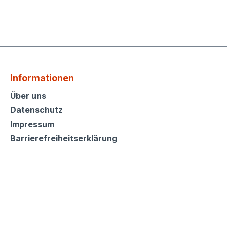
Informationen
Informationen
Über uns
Datenschutz
Impressum
Barrierefreiheitserklärung