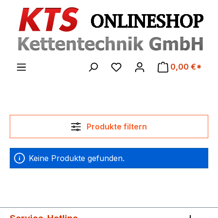
Zum Hauptinhalt springen
0,00 €*
Produkte filtern
Keine Produkte gefunden.