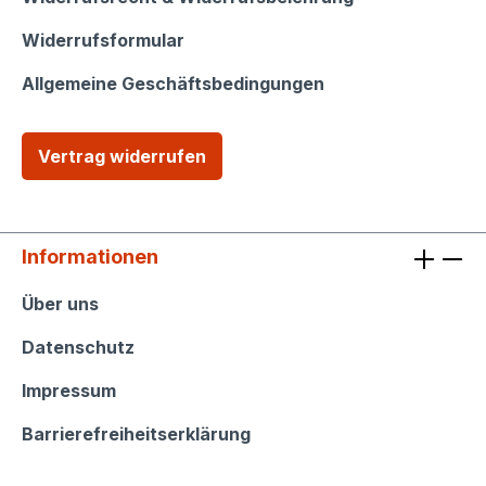
Widerrufsformular
Allgemeine Geschäftsbedingungen
Vertrag widerrufen
Informationen
Informationen
Über uns
Datenschutz
Impressum
Barrierefreiheitserklärung