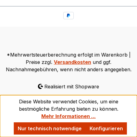
*Mehrwertsteuerberechnung erfolgt im Warenkorb |
Preise zzgl.
Versandkosten
und ggf.
Nachnahmegebühren, wenn nicht anders angegeben.
Realisiert mit Shopware
Diese Website verwendet Cookies, um eine
bestmögliche Erfahrung bieten zu können.
Mehr Informationen ...
Nur technisch notwendige
Konfigurieren