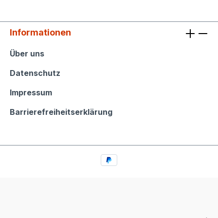
Informationen
Informationen
Über uns
Datenschutz
Impressum
Barrierefreiheitserklärung