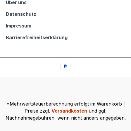
Informationen
Über uns
Datenschutz
Impressum
Barrierefreiheitserklärung
*Mehrwertsteuerberechnung erfolgt im Warenkorb |
Preise zzgl.
Versandkosten
und ggf.
Nachnahmegebühren, wenn nicht anders angegeben.