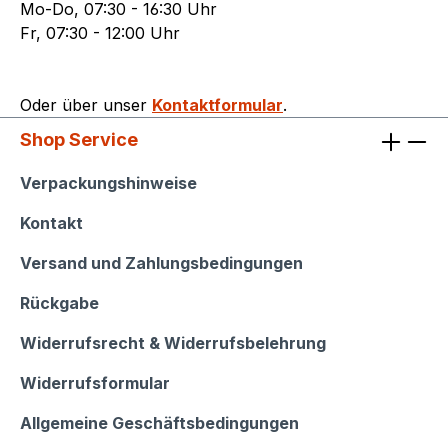
Mo-Do, 07:30 - 16:30 Uhr
Fr, 07:30 - 12:00 Uhr
Oder über unser
Kontaktformular
.
Shop Service
Shop Service
Verpackungshinweise
Kontakt
Versand und Zahlungsbedingungen
Rückgabe
Widerrufsrecht & Widerrufsbelehrung
Widerrufsformular
Allgemeine Geschäftsbedingungen