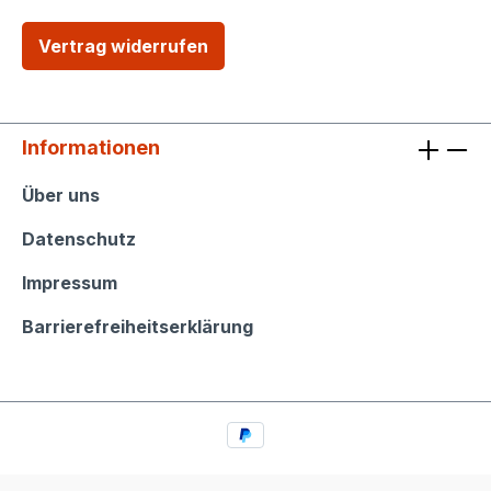
Vertrag widerrufen
Informationen
Informationen
Über uns
Datenschutz
Impressum
Barrierefreiheitserklärung