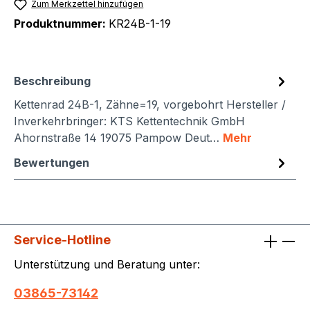
Zum Merkzettel hinzufügen
Produktnummer:
KR24B-1-19
Beschreibung
Kettenrad 24B-1, Zähne=19, vorgebohrt Hersteller /
Inverkehrbringer: KTS Kettentechnik GmbH
Ahornstraße 14 19075 Pampow Deut…
Mehr
Bewertungen
Service-Hotline
Unterstützung und Beratung unter:
03865-73142