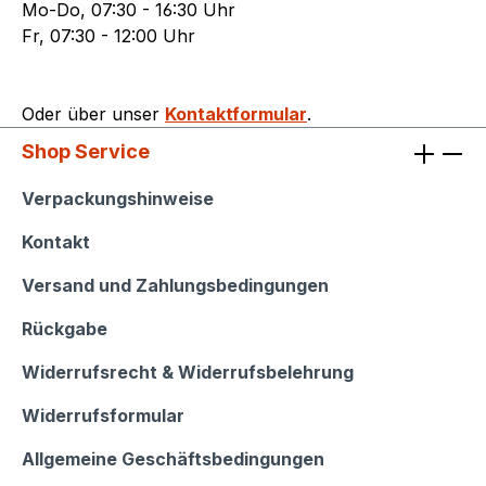
Mo-Do, 07:30 - 16:30 Uhr
Fr, 07:30 - 12:00 Uhr
Oder über unser
Kontaktformular
.
Shop Service
Shop Service
Verpackungshinweise
Kontakt
Versand und Zahlungsbedingungen
Rückgabe
Widerrufsrecht & Widerrufsbelehrung
Widerrufsformular
Allgemeine Geschäftsbedingungen