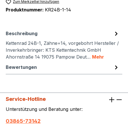
Zum Merkzettel hinzufügen
Produktnummer:
KR24B-1-14
Beschreibung
Kettenrad 24B-1, Zähne=14, vorgebohrt Hersteller /
Inverkehrbringer: KTS Kettentechnik GmbH
Ahornstraße 14 19075 Pampow Deut…
Mehr
Bewertungen
Service-Hotline
Unterstützung und Beratung unter:
03865-73142