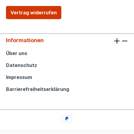
Vertrag widerrufen
Informationen
Informationen
Über uns
Datenschutz
Impressum
Barrierefreiheitserklärung