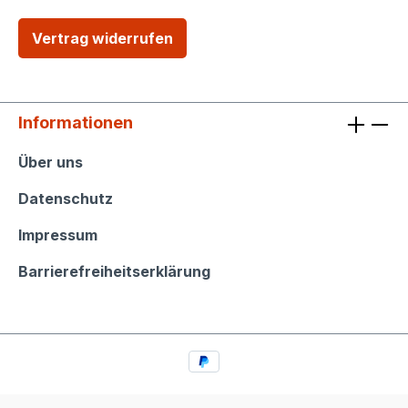
Vertrag widerrufen
Informationen
Informationen
Über uns
Datenschutz
Impressum
Barrierefreiheitserklärung