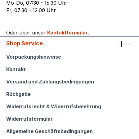
Mo-Do, 07:30 - 16:30 Uhr
Fr, 07:30 - 12:00 Uhr
Oder über unser
Kontaktformular
.
Shop Service
Shop Service
Verpackungshinweise
Kontakt
Versand und Zahlungsbedingungen
Rückgabe
Widerrufsrecht & Widerrufsbelehrung
Widerrufsformular
Allgemeine Geschäftsbedingungen