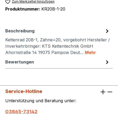
Zum Merkzettel hinzufügen
Produktnummer:
KR20B-1-20
Beschreibung
Kettenrad 20B-1, Zähne=20, vorgebohrt Hersteller /
Inverkehrbringer: KTS Kettentechnik GmbH
Ahornstraße 14 19075 Pampow Deut…
Mehr
Bewertungen
Service-Hotline
Unterstützung und Beratung unter:
03865-73142