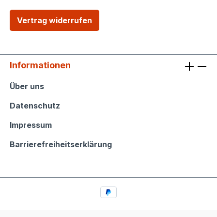
Vertrag widerrufen
Informationen
Informationen
Über uns
Datenschutz
Impressum
Barrierefreiheitserklärung