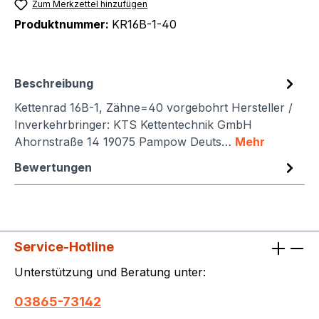
Zum Merkzettel hinzufügen
Produktnummer:
KR16B-1-40
Beschreibung
Kettenrad 16B-1, Zähne=40 vorgebohrt Hersteller /
Inverkehrbringer: KTS Kettentechnik GmbH
Ahornstraße 14 19075 Pampow Deuts…
Mehr
Bewertungen
Service-Hotline
Unterstützung und Beratung unter:
03865-73142