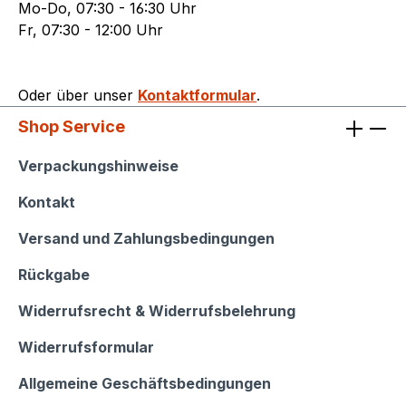
Mo-Do, 07:30 - 16:30 Uhr
Fr, 07:30 - 12:00 Uhr
Oder über unser
Kontaktformular
.
Shop Service
Shop Service
Verpackungshinweise
Kontakt
Versand und Zahlungsbedingungen
Rückgabe
Widerrufsrecht & Widerrufsbelehrung
Widerrufsformular
Allgemeine Geschäftsbedingungen