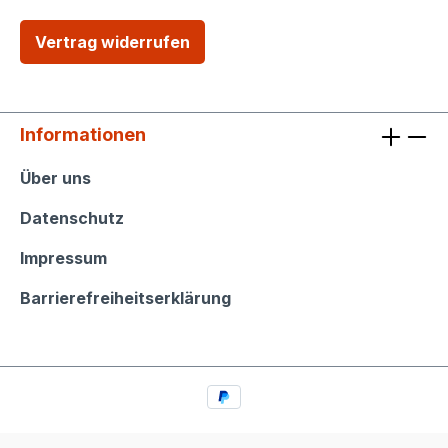
Vertrag widerrufen
Informationen
Informationen
Über uns
Datenschutz
Impressum
Barrierefreiheitserklärung