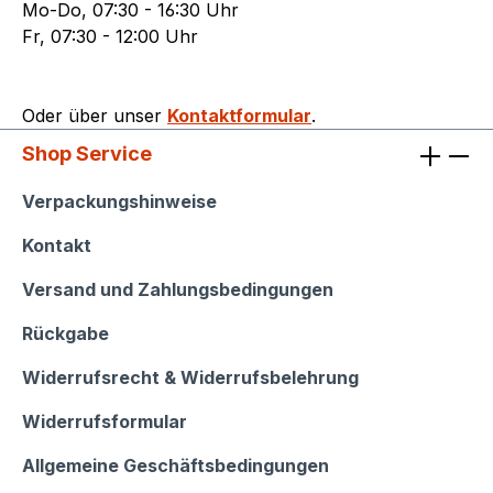
Mo-Do, 07:30 - 16:30 Uhr
Fr, 07:30 - 12:00 Uhr
Oder über unser
Kontaktformular
.
Shop Service
Shop Service
Verpackungshinweise
Kontakt
Versand und Zahlungsbedingungen
Rückgabe
Widerrufsrecht & Widerrufsbelehrung
Widerrufsformular
Allgemeine Geschäftsbedingungen