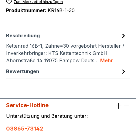
Zum Merkzettel hinzufügen
Produktnummer:
KR16B-1-30
Beschreibung
Kettenrad 16B-1, Zähne=30 vorgebohrt Hersteller /
Inverkehrbringer: KTS Kettentechnik GmbH
Ahornstraße 14 19075 Pampow Deuts…
Mehr
Bewertungen
Service-Hotline
Unterstützung und Beratung unter:
03865-73142