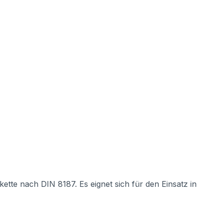
ette nach DIN 8187. Es eignet sich für den Einsatz in