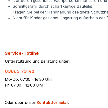
Nur durch geschultes Fachpersonal montieren und
Schnittgefahr durch scharfkantige Bauteile!
Tragen Sie bei der Handhabung geeignete Schutzha
Nicht für Kinder geeignet. Lagerung außerhalb der 
Service-Hotline
Unterstützung und Beratung unter:
03865-73142
Mo-Do, 07:30 - 16:30 Uhr
Fr, 07:30 - 12:00 Uhr
Oder über unser
Kontaktformular
.