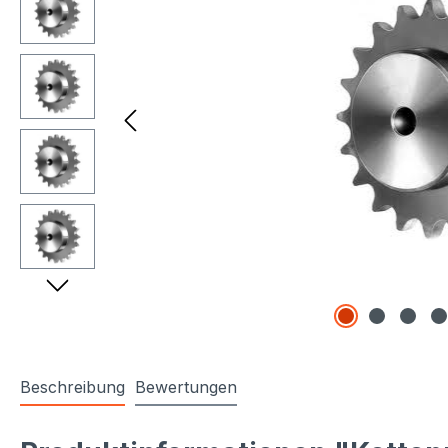
Beschreibung
Bewertungen