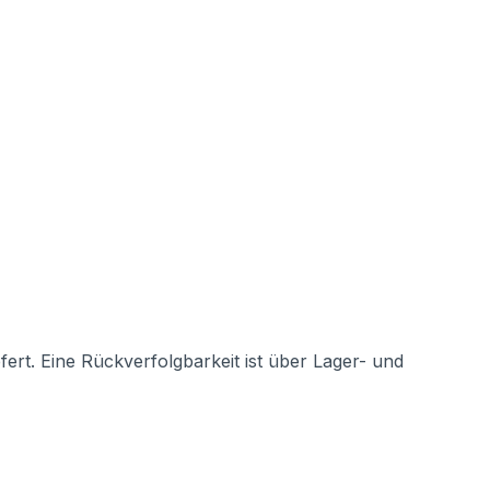
rt. Eine Rückverfolgbarkeit ist über Lager- und