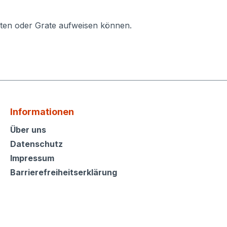
ten oder Grate aufweisen können.
Informationen
Informationen
Über uns
Datenschutz
Impressum
Barrierefreiheitserklärung