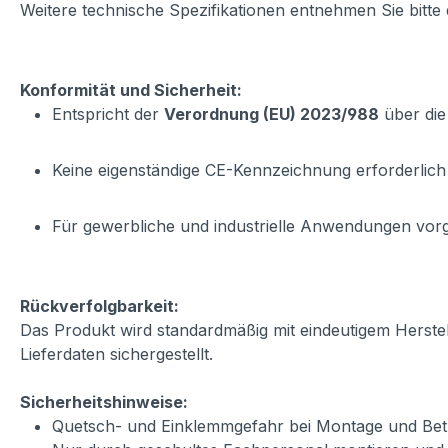
Weitere technische Spezifikationen entnehmen Sie bitte
Konformität und Sicherheit:
Entspricht der
Verordnung (EU) 2023/988
über die
Keine eigenständige CE-Kennzeichnung erforderlich
Für gewerbliche und industrielle Anwendungen vo
Rückverfolgbarkeit:
Das Produkt wird standardmäßig mit eindeutigem Herste
Lieferdaten sichergestellt.
Sicherheitshinweise:
Quetsch- und Einklemmgefahr bei Montage und Betr