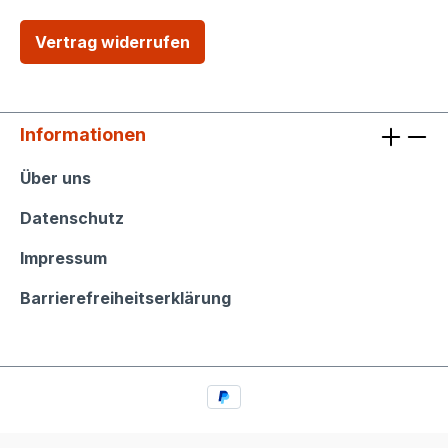
Vertrag widerrufen
Informationen
Informationen
Über uns
Datenschutz
Impressum
Barrierefreiheitserklärung