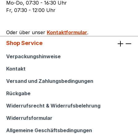
Mo-Do, 07:30 - 16:30 Uhr
Fr, 07:30 - 12:00 Uhr
Oder über unser
Kontaktformular
.
Shop Service
Shop Service
Verpackungshinweise
Kontakt
Versand und Zahlungsbedingungen
Rückgabe
Widerrufsrecht & Widerrufsbelehrung
Widerrufsformular
Allgemeine Geschäftsbedingungen