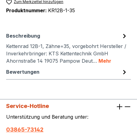
Zum Merkzettel hinzufügen
Produktnummer:
KR12B-1-35
Beschreibung
Kettenrad 12B-1, Zähne=35, vorgebohrt Hersteller /
Inverkehrbringer: KTS Kettentechnik GmbH
Ahornstraße 14 19075 Pampow Deut…
Mehr
Bewertungen
Service-Hotline
Unterstützung und Beratung unter:
03865-73142