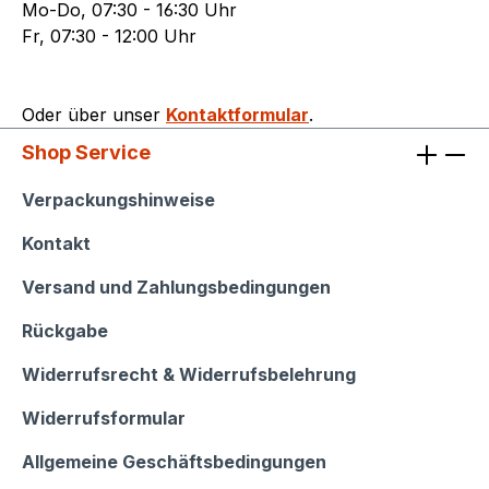
Mo-Do, 07:30 - 16:30 Uhr
Fr, 07:30 - 12:00 Uhr
Oder über unser
Kontaktformular
.
Shop Service
Shop Service
Verpackungshinweise
Kontakt
Versand und Zahlungsbedingungen
Rückgabe
Widerrufsrecht & Widerrufsbelehrung
Widerrufsformular
Allgemeine Geschäftsbedingungen