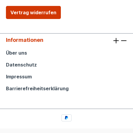
Vertrag widerrufen
Informationen
Informationen
Über uns
Datenschutz
Impressum
Barrierefreiheitserklärung