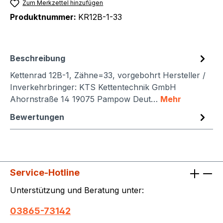
Zum Merkzettel hinzufügen
Produktnummer:
KR12B-1-33
Beschreibung
Kettenrad 12B-1, Zähne=33, vorgebohrt Hersteller /
Inverkehrbringer: KTS Kettentechnik GmbH
Ahornstraße 14 19075 Pampow Deut…
Mehr
Bewertungen
Service-Hotline
Unterstützung und Beratung unter:
03865-73142