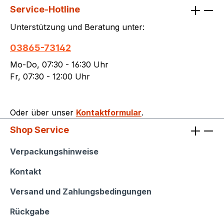
Service-Hotline
Unterstützung und Beratung unter:
03865-73142
Mo-Do, 07:30 - 16:30 Uhr
Fr, 07:30 - 12:00 Uhr
Oder über unser
Kontaktformular
.
Shop Service
Shop Service
Verpackungshinweise
Kontakt
Versand und Zahlungsbedingungen
Rückgabe