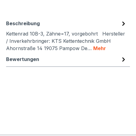
Beschreibung
Kettenrad 10B-3, Zähne=17, vorgebohrt Hersteller
/ Inverkehrbringer: KTS Kettentechnik GmbH
Ahornstraße 14 19075 Pampow De…
Mehr
Bewertungen