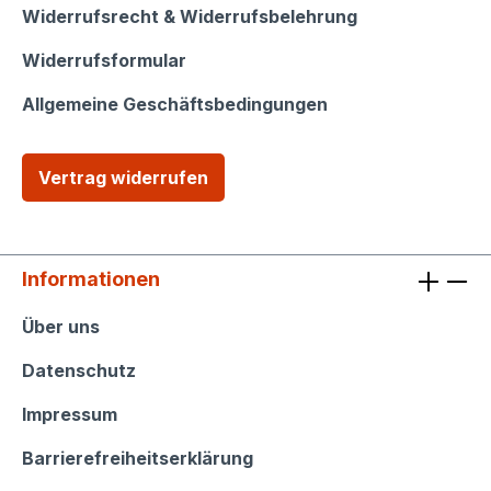
Widerrufsrecht & Widerrufsbelehrung
Widerrufsformular
Allgemeine Geschäftsbedingungen
Vertrag widerrufen
Informationen
Informationen
Über uns
Datenschutz
Impressum
Barrierefreiheitserklärung