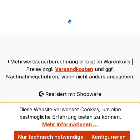
*Mehrwertsteuerberechnung erfolgt im Warenkorb |
Preise zzgl.
Versandkosten
und ggf.
Nachnahmegebühren, wenn nicht anders angegeben.
Realisiert mit Shopware
Diese Website verwendet Cookies, um eine
bestmögliche Erfahrung bieten zu können.
Mehr Informationen ...
Nur technisch notwendige
Konfigurieren