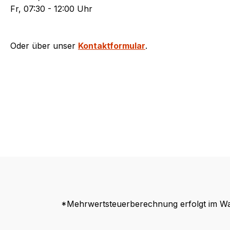
Fr, 07:30 - 12:00 Uhr
Oder über unser
Kontaktformular
.
*Mehrwertsteuerberechnung erfolgt im Wa