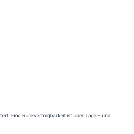
rt. Eine Rückverfolgbarkeit ist über Lager- und