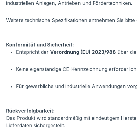
industriellen Anlagen, Antrieben und Fördertechniken.
Weitere technische Spezifikationen entnehmen Sie bitte
Konformität und Sicherheit:
Entspricht der
Verordnung (EU) 2023/988
über die
Keine eigenständige CE-Kennzeichnung erforderlich
Für gewerbliche und industrielle Anwendungen vo
Rückverfolgbarkeit:
Das Produkt wird standardmäßig mit eindeutigem Herste
Lieferdaten sichergestellt.