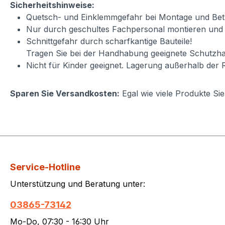
Sicherheitshinweise:
Quetsch- und Einklemmgefahr bei Montage und Betr
Nur durch geschultes Fachpersonal montieren und
Schnittgefahr durch scharfkantige Bauteile!
Tragen Sie bei der Handhabung geeignete Schutzha
Nicht für Kinder geeignet. Lagerung außerhalb der 
Sparen Sie Versandkosten:
Egal wie viele Produkte Si
Service-Hotline
Unterstützung und Beratung unter:
03865-73142
Mo-Do, 07:30 - 16:30 Uhr