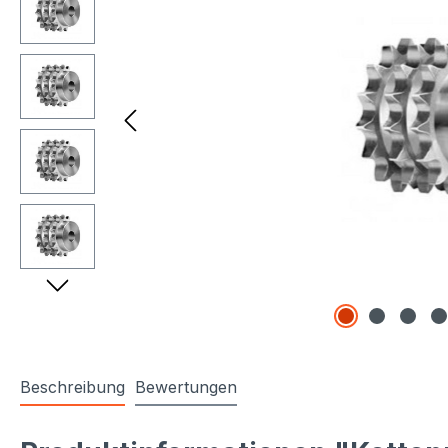
Beschreibung
Bewertungen