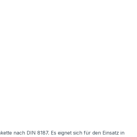
ette nach DIN 8187. Es eignet sich für den Einsatz in