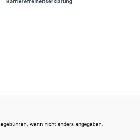
Barrierefreiheitserklärung
egebühren, wenn nicht anders angegeben.