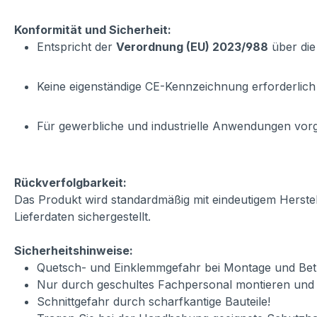
Konformität und Sicherheit:
Entspricht der
Verordnung (EU) 2023/988
über die
Keine eigenständige CE-Kennzeichnung erforderlich
Für gewerbliche und industrielle Anwendungen vo
Rückverfolgbarkeit:
Das Produkt wird standardmäßig mit eindeutigem Herste
Lieferdaten sichergestellt.
Sicherheitshinweise:
Quetsch- und Einklemmgefahr bei Montage und Betr
Nur durch geschultes Fachpersonal montieren und
Schnittgefahr durch scharfkantige Bauteile!