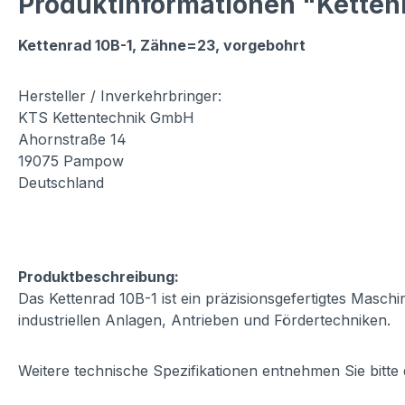
Produktinformationen "Kettenr
Kettenrad 10B-1, Zähne=23, vorgebohrt
Hersteller / Inverkehrbringer:
KTS Kettentechnik GmbH
Ahornstraße 14
19075 Pampow
Deutschland
Produktbeschreibung:
Das Kettenrad 10B-1 ist ein präzisionsgefertigtes Masch
industriellen Anlagen, Antrieben und Fördertechniken.
Weitere technische Spezifikationen entnehmen Sie bitte