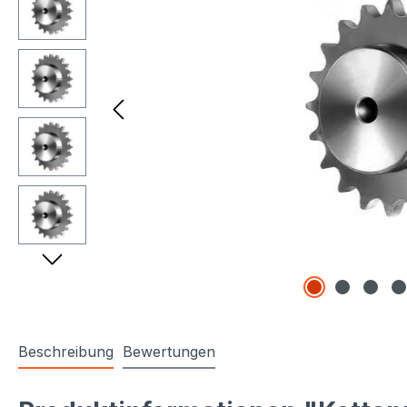
Beschreibung
Bewertungen