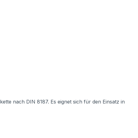
ette nach DIN 8187. Es eignet sich für den Einsatz in