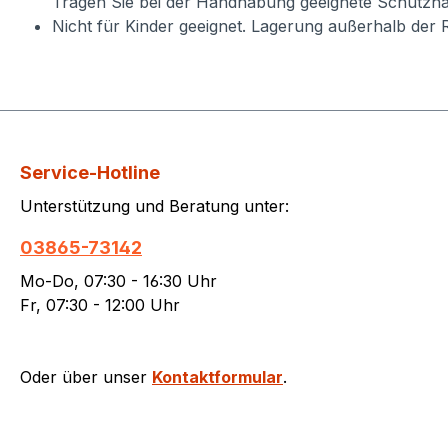
Tragen Sie bei der Handhabung geeignete Schutzha
Nicht für Kinder geeignet. Lagerung außerhalb der 
Service-Hotline
Unterstützung und Beratung unter:
03865-73142
Mo-Do, 07:30 - 16:30 Uhr
Fr, 07:30 - 12:00 Uhr
Oder über unser
Kontaktformular
.