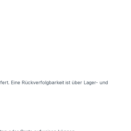
rt. Eine Rückverfolgbarkeit ist über Lager- und