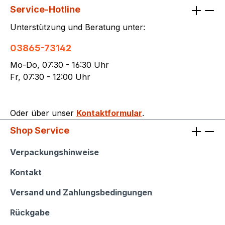
Service-Hotline
Unterstützung und Beratung unter:
03865-73142
Mo-Do, 07:30 - 16:30 Uhr
Fr, 07:30 - 12:00 Uhr
Oder über unser
Kontaktformular
.
Shop Service
Shop Service
Verpackungshinweise
Kontakt
Versand und Zahlungsbedingungen
Rückgabe