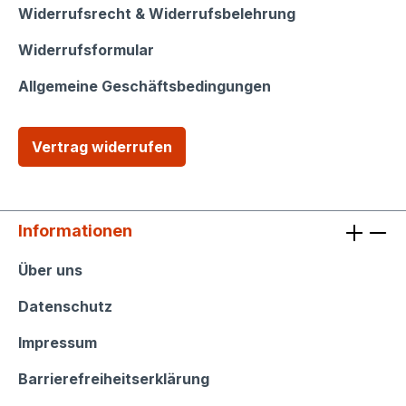
Widerrufsrecht & Widerrufsbelehrung
Widerrufsformular
Allgemeine Geschäftsbedingungen
Vertrag widerrufen
Informationen
Informationen
Über uns
Datenschutz
Impressum
Barrierefreiheitserklärung