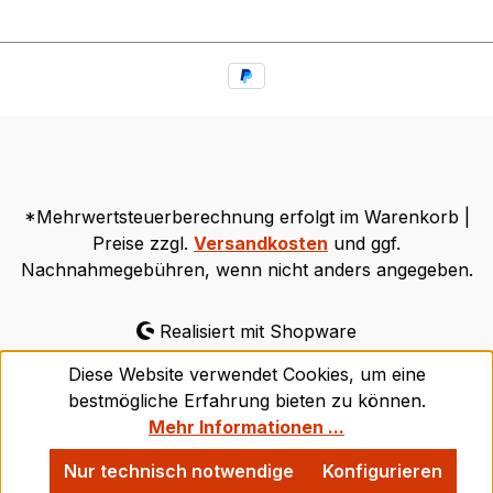
*Mehrwertsteuerberechnung erfolgt im Warenkorb |
Preise zzgl.
Versandkosten
und ggf.
Nachnahmegebühren, wenn nicht anders angegeben.
Realisiert mit Shopware
Diese Website verwendet Cookies, um eine
bestmögliche Erfahrung bieten zu können.
Mehr Informationen ...
Nur technisch notwendige
Konfigurieren