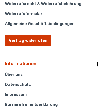
Widerrufsrecht & Widerrufsbelehrung
Widerrufsformular
Allgemeine Geschäftsbedingungen
Vertrag widerrufen
Informationen
Informationen
Über uns
Datenschutz
Impressum
Barrierefreiheitserklärung