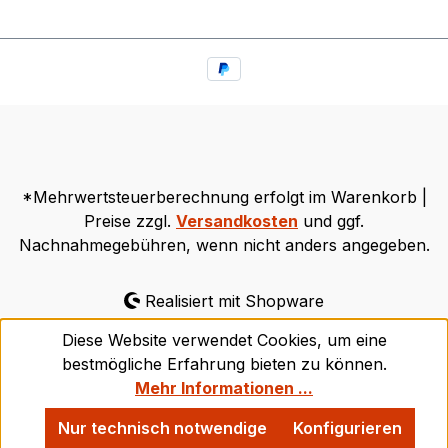
*Mehrwertsteuerberechnung erfolgt im Warenkorb |
Preise zzgl.
Versandkosten
und ggf.
Nachnahmegebühren, wenn nicht anders angegeben.
Realisiert mit Shopware
Diese Website verwendet Cookies, um eine
bestmögliche Erfahrung bieten zu können.
Mehr Informationen ...
Nur technisch notwendige
Konfigurieren