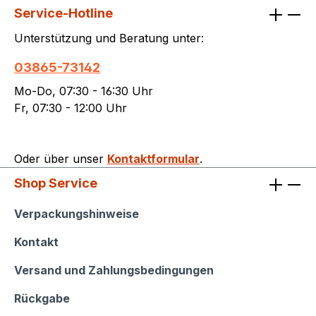
Service-Hotline
Unterstützung und Beratung unter:
03865-73142
Mo-Do, 07:30 - 16:30 Uhr
Fr, 07:30 - 12:00 Uhr
Oder über unser
Kontaktformular
.
Shop Service
Shop Service
Verpackungshinweise
Kontakt
Versand und Zahlungsbedingungen
Rückgabe