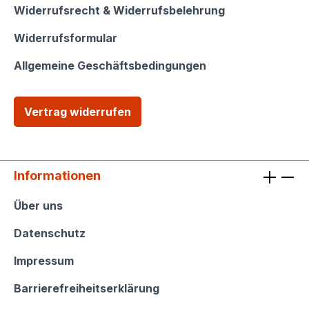
Widerrufsrecht & Widerrufsbelehrung
Widerrufsformular
Allgemeine Geschäftsbedingungen
Vertrag widerrufen
Informationen
Informationen
Über uns
Datenschutz
Impressum
Barrierefreiheitserklärung