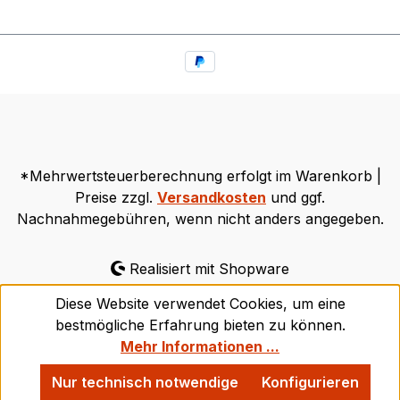
*Mehrwertsteuerberechnung erfolgt im Warenkorb |
Preise zzgl.
Versandkosten
und ggf.
Nachnahmegebühren, wenn nicht anders angegeben.
Realisiert mit Shopware
Diese Website verwendet Cookies, um eine
bestmögliche Erfahrung bieten zu können.
Mehr Informationen ...
Nur technisch notwendige
Konfigurieren