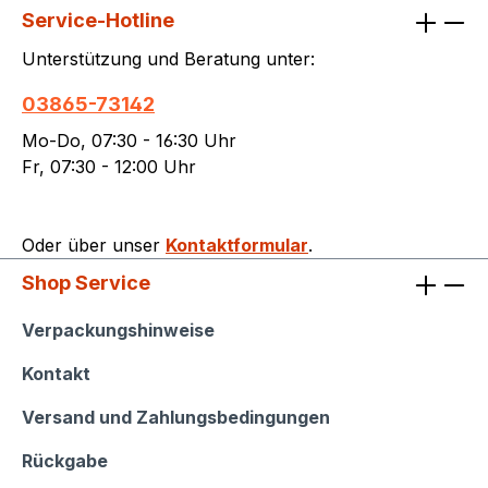
Service-Hotline
Unterstützung und Beratung unter:
03865-73142
Mo-Do, 07:30 - 16:30 Uhr
Fr, 07:30 - 12:00 Uhr
Oder über unser
Kontaktformular
.
Shop Service
Shop Service
Verpackungshinweise
Kontakt
Versand und Zahlungsbedingungen
Rückgabe