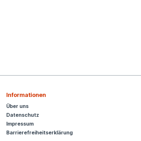
Informationen
Informationen
Über uns
Datenschutz
Impressum
Barrierefreiheitserklärung