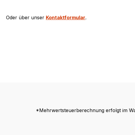
Oder über unser
Kontaktformular
.
*Mehrwertsteuerberechnung erfolgt im Wa