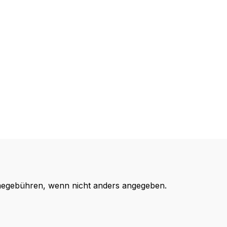
egebühren, wenn nicht anders angegeben.