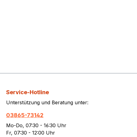
Service-Hotline
Unterstützung und Beratung unter:
03865-73142
Mo-Do, 07:30 - 16:30 Uhr
Fr, 07:30 - 12:00 Uhr