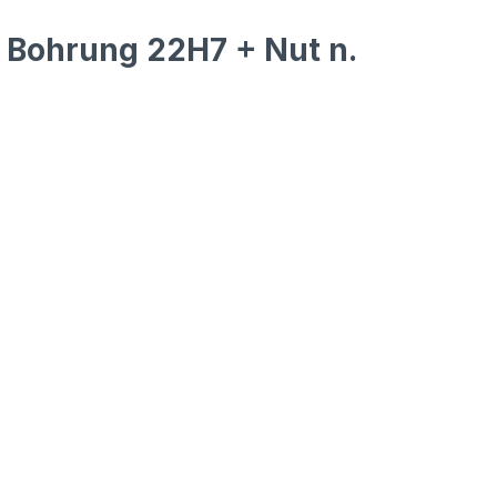
 Bohrung 22H7 + Nut n.