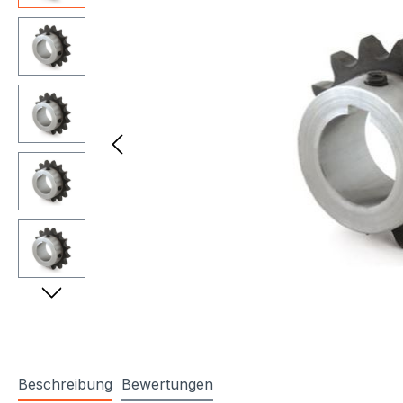
Beschreibung
Bewertungen