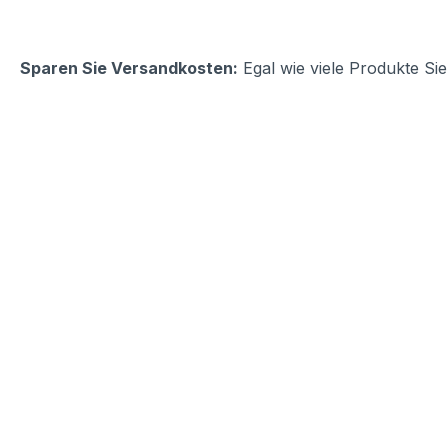
Sparen Sie Versandkosten:
Egal wie viele Produkte Si