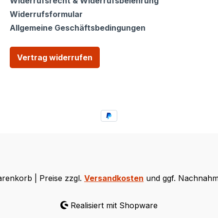
Widerrufsrecht & Widerrufsbelehrung
Widerrufsformular
Allgemeine Geschäftsbedingungen
Vertrag widerrufen
renkorb | Preise zzgl.
Versandkosten
und ggf. Nachnahm
Realisiert mit Shopware