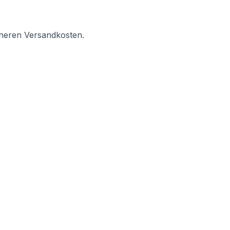
öheren Versandkosten.