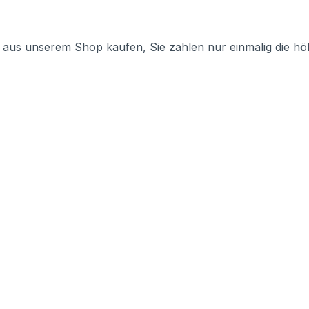
e aus unserem Shop kaufen, Sie zahlen nur einmalig die h