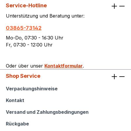
Service-Hotline
Unterstützung und Beratung unter:
03865-73142
Mo-Do, 07:30 - 16:30 Uhr
Fr, 07:30 - 12:00 Uhr
Oder über unser
Kontaktformular
.
Shop Service
Shop Service
Verpackungshinweise
Kontakt
Versand und Zahlungsbedingungen
Rückgabe