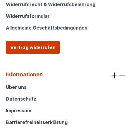
Widerrufsrecht & Widerrufsbelehrung
Widerrufsformular
Allgemeine Geschäftsbedingungen
Vertrag widerrufen
Informationen
Informationen
Über uns
Datenschutz
Impressum
Barrierefreiheitserklärung