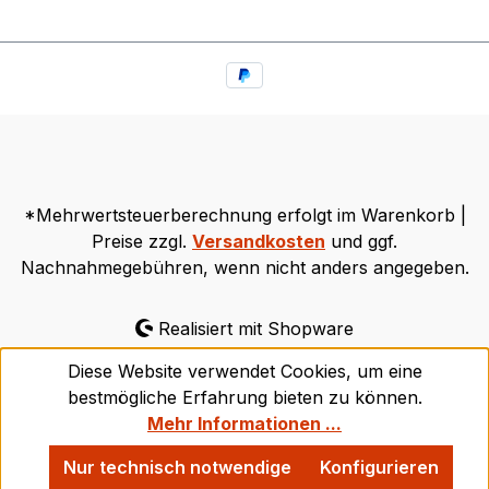
*Mehrwertsteuerberechnung erfolgt im Warenkorb |
Preise zzgl.
Versandkosten
und ggf.
Nachnahmegebühren, wenn nicht anders angegeben.
Realisiert mit Shopware
Diese Website verwendet Cookies, um eine
bestmögliche Erfahrung bieten zu können.
Mehr Informationen ...
Nur technisch notwendige
Konfigurieren