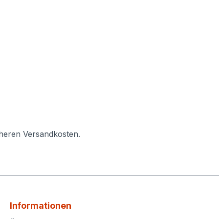
öheren Versandkosten.
Informationen