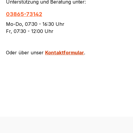
Unterstützung und Beratung unter:
03865-73142
Mo-Do, 07:30 - 16:30 Uhr
Fr, 07:30 - 12:00 Uhr
Oder über unser
Kontaktformular
.