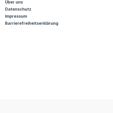
Informationen
Über uns
Datenschutz
Impressum
Barrierefreiheitserklärung