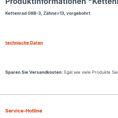
Produktinformationen "Kettenr
Kettenrad 08B-3, Zähne=13, vorgebohrt
technische Daten
Sparen Sie Versandkosten:
Egal wie viele Produkte Si
Service-Hotline