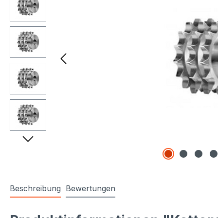
Beschreibung
Bewertungen