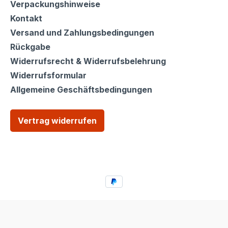
Shop Service
Verpackungshinweise
Kontakt
Versand und Zahlungsbedingungen
Rückgabe
Widerrufsrecht & Widerrufsbelehrung
Widerrufsformular
Allgemeine Geschäftsbedingungen
Vertrag widerrufen