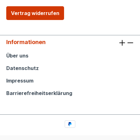
Vertrag widerrufen
Informationen
Informationen
Über uns
Datenschutz
Impressum
Barrierefreiheitserklärung