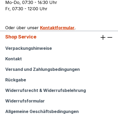
Mo-Do, 07:30 - 16:30 Uhr
Fr, 07:30 - 12:00 Uhr
Oder über unser
Kontaktformular
.
Shop Service
Shop Service
Verpackungshinweise
Kontakt
Versand und Zahlungsbedingungen
Rückgabe
Widerrufsrecht & Widerrufsbelehrung
Widerrufsformular
Allgemeine Geschäftsbedingungen