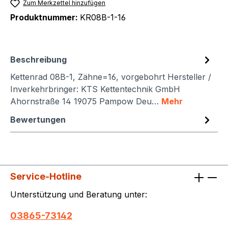
Zum Merkzettel hinzufügen
Produktnummer:
KR08B-1-16
Beschreibung
Kettenrad 08B-1, Zähne=16, vorgebohrt Hersteller /
Inverkehrbringer: KTS Kettentechnik GmbH
Ahornstraße 14 19075 Pampow Deu…
Mehr
Bewertungen
Service-Hotline
Unterstützung und Beratung unter:
03865-73142