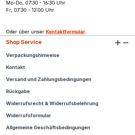
Mo-Do, 07:30 - 16:30 Uhr
Fr, 07:30 - 12:00 Uhr
Oder über unser
Kontaktformular
.
Shop Service
Shop Service
Verpackungshinweise
Kontakt
Versand und Zahlungsbedingungen
Rückgabe
Widerrufsrecht & Widerrufsbelehrung
Widerrufsformular
Allgemeine Geschäftsbedingungen