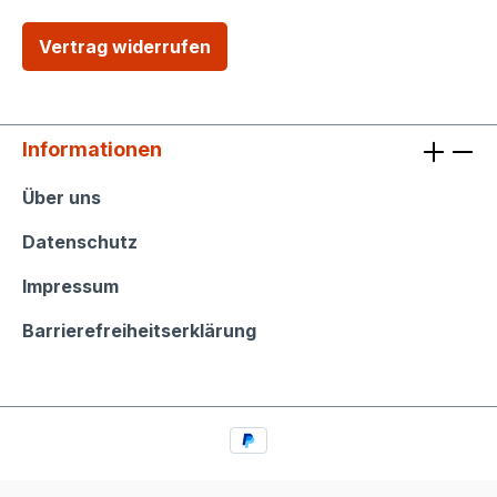
Vertrag widerrufen
Informationen
Informationen
Über uns
Datenschutz
Impressum
Barrierefreiheitserklärung