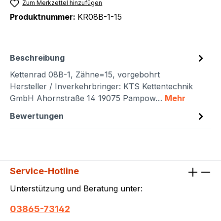
Zum Merkzettel hinzufügen
Produktnummer:
KR08B-1-15
Beschreibung
Kettenrad 08B-1, Zähne=15, vorgebohrt
Hersteller / Inverkehrbringer: KTS Kettentechnik
GmbH Ahornstraße 14 19075 Pampow…
Mehr
Bewertungen
Service-Hotline
Unterstützung und Beratung unter:
03865-73142