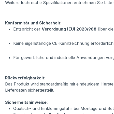
Weitere technische Spezifikationen entnehmen Sie bitte
Konformität und Sicherheit:
Entspricht der
Verordnung (EU) 2023/988
über die
Keine eigenständige CE-Kennzeichnung erforderlich
Für gewerbliche und industrielle Anwendungen vo
Rückverfolgbarkeit:
Das Produkt wird standardmäßig mit eindeutigem Herste
Lieferdaten sichergestellt.
Sicherheitshinweise:
Quetsch- und Einklemmgefahr bei Montage und Betr