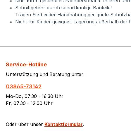
Nur durch geschultes Fachpersonal montieren und
Schnittgefahr durch scharfkantige Bauteile!
Tragen Sie bei der Handhabung geeignete Schutzha
Nicht für Kinder geeignet. Lagerung außerhalb der 
Service-Hotline
Unterstützung und Beratung unter:
03865-73142
Mo-Do, 07:30 - 16:30 Uhr
Fr, 07:30 - 12:00 Uhr
Oder über unser
Kontaktformular
.