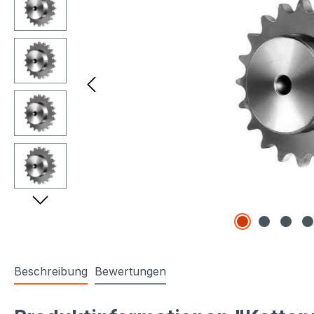
Beschreibung
Bewertungen