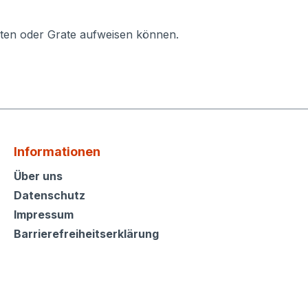
ten oder Grate aufweisen können.
Informationen
Informationen
Über uns
Datenschutz
Impressum
Barrierefreiheitserklärung