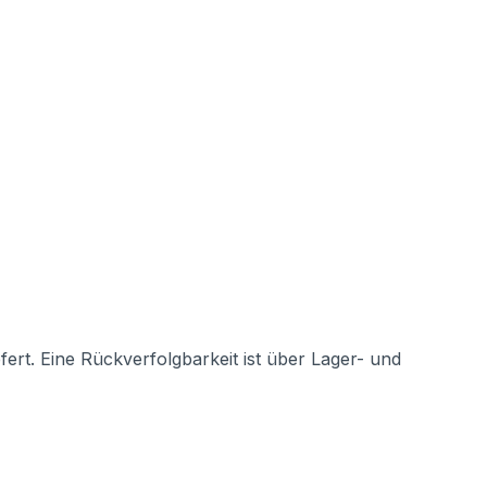
rt. Eine Rückverfolgbarkeit ist über Lager- und