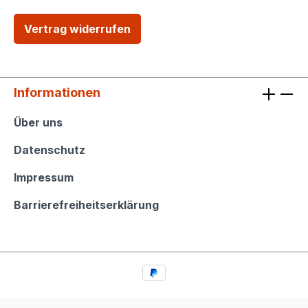
Vertrag widerrufen
Informationen
Informationen
Über uns
Datenschutz
Impressum
Barrierefreiheitserklärung