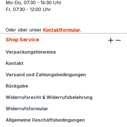
Mo-Do, 07:30 - 16:30 Uhr
Fr, 07:30 - 12:00 Uhr
Oder über unser
Kontaktformular
.
Shop Service
Shop Service
Verpackungshinweise
Kontakt
Versand und Zahlungsbedingungen
Rückgabe
Widerrufsrecht & Widerrufsbelehrung
Widerrufsformular
Allgemeine Geschäftsbedingungen