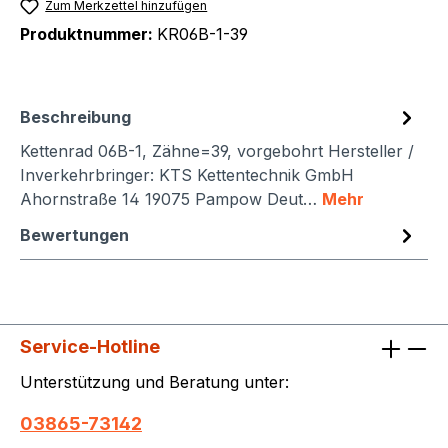
Zum Merkzettel hinzufügen
Produktnummer:
KR06B-1-39
Beschreibung
Kettenrad 06B-1, Zähne=39, vorgebohrt Hersteller /
Inverkehrbringer: KTS Kettentechnik GmbH
Ahornstraße 14 19075 Pampow Deut…
Mehr
Bewertungen
Service-Hotline
Unterstützung und Beratung unter:
03865-73142