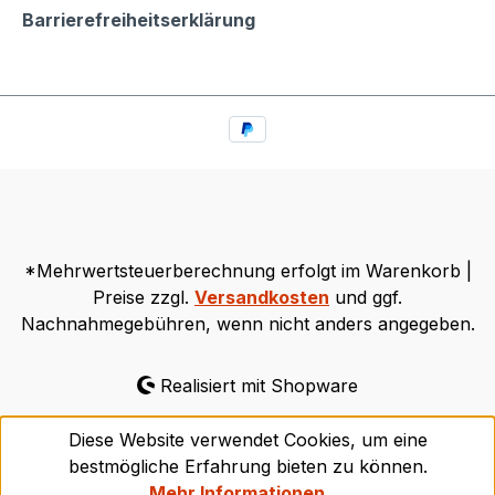
Barrierefreiheitserklärung
*Mehrwertsteuerberechnung erfolgt im Warenkorb |
Preise zzgl.
Versandkosten
und ggf.
Nachnahmegebühren, wenn nicht anders angegeben.
Realisiert mit Shopware
Diese Website verwendet Cookies, um eine
bestmögliche Erfahrung bieten zu können.
Mehr Informationen ...