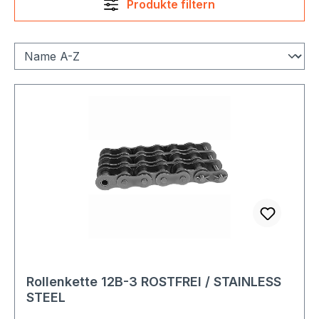
Produkte filtern
Rollenkette 12B-3 ROSTFREI / STAINLESS
STEEL