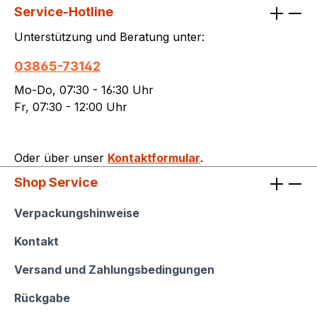
Service-Hotline
Unterstützung und Beratung unter:
03865-73142
Mo-Do, 07:30 - 16:30 Uhr
Fr, 07:30 - 12:00 Uhr
Oder über unser
Kontaktformular
.
Shop Service
Shop Service
Verpackungshinweise
Kontakt
Versand und Zahlungsbedingungen
Rückgabe