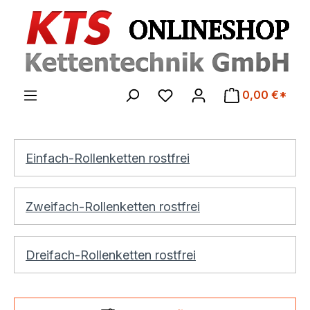
Zum Hauptinhalt springen
0,00 €*
Einfach-Rollenketten rostfrei
Zweifach-Rollenketten rostfrei
Dreifach-Rollenketten rostfrei