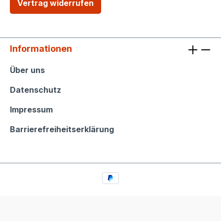
Vertrag widerrufen
Informationen
Informationen
Über uns
Datenschutz
Impressum
Barrierefreiheitserklärung