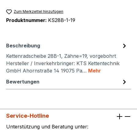
Zum Merkzettel hinzufügen
Produktnummer:
KS28B-1-19
Beschreibung
Kettenradscheibe 28B-1, Zähne=19, vorgebohrt
Hersteller / Inverkehrbringer: KTS Kettentechnik
GmbH Ahornstraße 14 19075 Pa…
Mehr
Bewertungen
Service-Hotline
Unterstützung und Beratung unter: