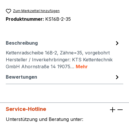
Zum Merkzettel hinzufügen
Produktnummer:
KS16B-2-35
Beschreibung
Kettenradscheibe 16B-2, Zähne=35, vorgebohrt
Hersteller / Inverkehrbringer: KTS Kettentechnik
GmbH Ahornstraße 14 19075…
Mehr
Bewertungen
Service-Hotline
Unterstützung und Beratung unter: