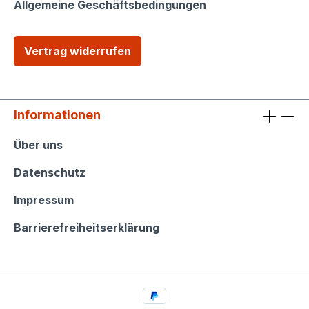
Allgemeine Geschäftsbedingungen
Vertrag widerrufen
Informationen
Informationen
Über uns
Datenschutz
Impressum
Barrierefreiheitserklärung