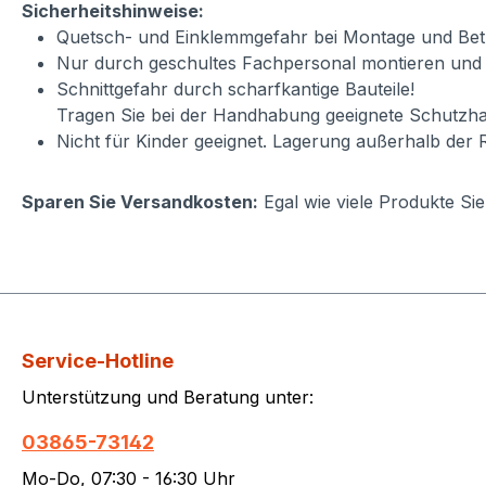
Sicherheitshinweise:
Quetsch- und Einklemmgefahr bei Montage und Betr
Nur durch geschultes Fachpersonal montieren und
Schnittgefahr durch scharfkantige Bauteile!
Tragen Sie bei der Handhabung geeignete Schutzha
Nicht für Kinder geeignet. Lagerung außerhalb der 
Sparen Sie Versandkosten:
Egal wie viele Produkte Si
Service-Hotline
Unterstützung und Beratung unter:
03865-73142
Mo-Do, 07:30 - 16:30 Uhr