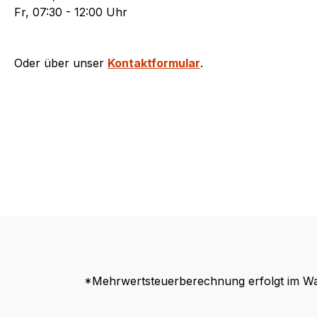
Fr, 07:30 - 12:00 Uhr
Oder über unser
Kontaktformular
.
*Mehrwertsteuerberechnung erfolgt im Wa