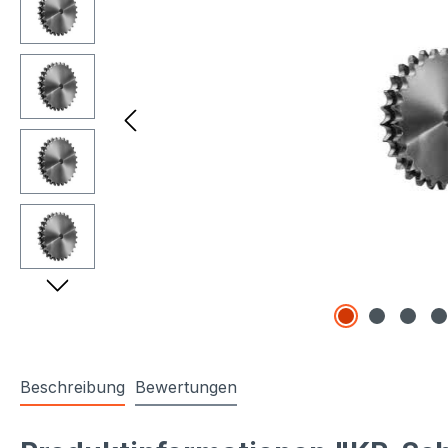
Beschreibung
Bewertungen