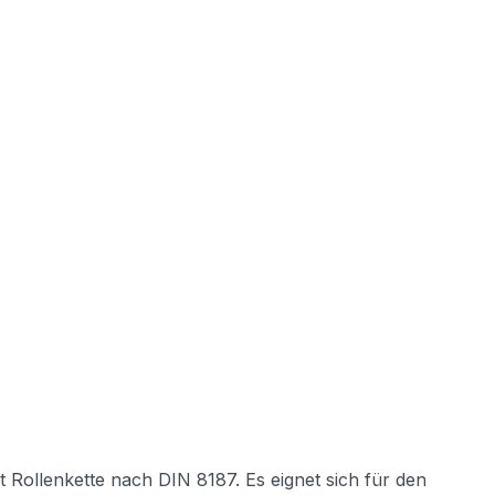
 Rollenkette nach DIN 8187. Es eignet sich für den