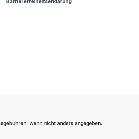
Barrierefreiheitserklärung
egebühren, wenn nicht anders angegeben.