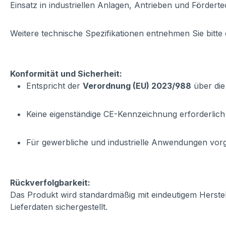
Einsatz in industriellen Anlagen, Antrieben und Fördert
Weitere technische Spezifikationen entnehmen Sie bitte
Konformität und Sicherheit:
Entspricht der
Verordnung (EU) 2023/988
über die
Keine eigenständige CE-Kennzeichnung erforderlich
Für gewerbliche und industrielle Anwendungen vo
Rückverfolgbarkeit:
Das Produkt wird standardmäßig mit eindeutigem Herste
Lieferdaten sichergestellt.