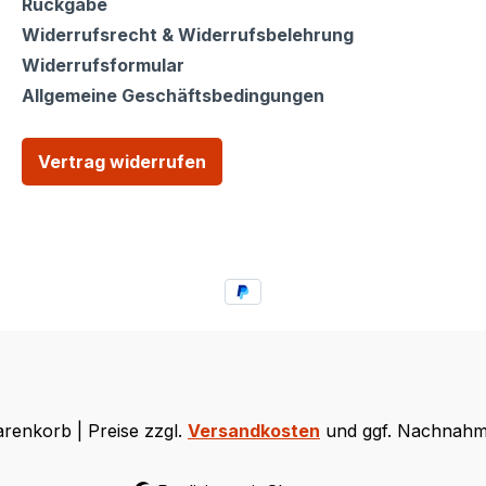
Rückgabe
Widerrufsrecht & Widerrufsbelehrung
Widerrufsformular
Allgemeine Geschäftsbedingungen
Vertrag widerrufen
renkorb | Preise zzgl.
Versandkosten
und ggf. Nachnahm