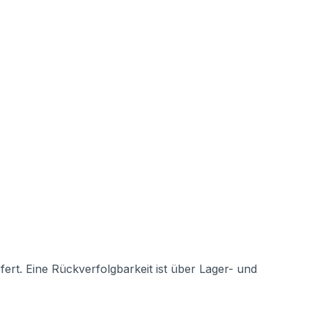
rt. Eine Rückverfolgbarkeit ist über Lager- und