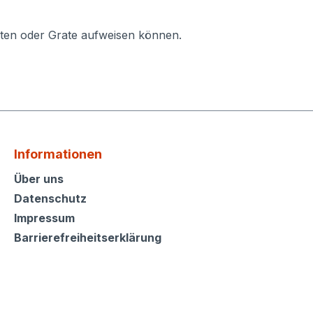
ten oder Grate aufweisen können.
Informationen
Informationen
Über uns
Datenschutz
Impressum
Barrierefreiheitserklärung