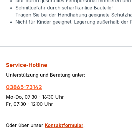
Nur durch geschultes Fachpersonal montieren und
Schnittgefahr durch scharfkantige Bauteile!
Tragen Sie bei der Handhabung geeignete Schutzha
Nicht für Kinder geeignet. Lagerung außerhalb der 
Service-Hotline
Unterstützung und Beratung unter:
03865-73142
Mo-Do, 07:30 - 16:30 Uhr
Fr, 07:30 - 12:00 Uhr
Oder über unser
Kontaktformular
.