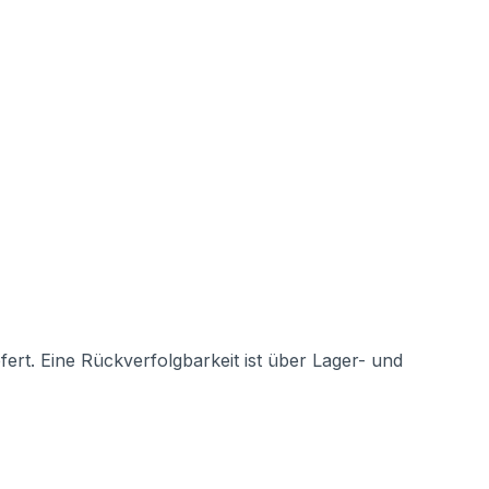
rt. Eine Rückverfolgbarkeit ist über Lager- und