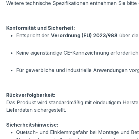
Weitere technische Spezifikationen entnehmen Sie bitte
Konformität und Sicherheit:
Entspricht der
Verordnung (EU) 2023/988
über die
Keine eigenständige CE-Kennzeichnung erforderlich
Für gewerbliche und industrielle Anwendungen vo
Rückverfolgbarkeit:
Das Produkt wird standardmäßig mit eindeutigem Herste
Lieferdaten sichergestellt.
Sicherheitshinweise:
Quetsch- und Einklemmgefahr bei Montage und Betr