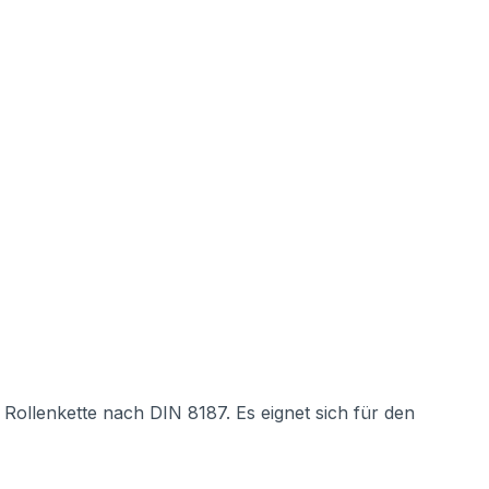
 Rollenkette nach DIN 8187. Es eignet sich für den