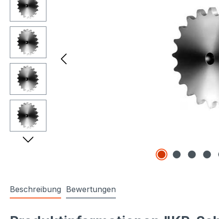
Beschreibung
Bewertungen