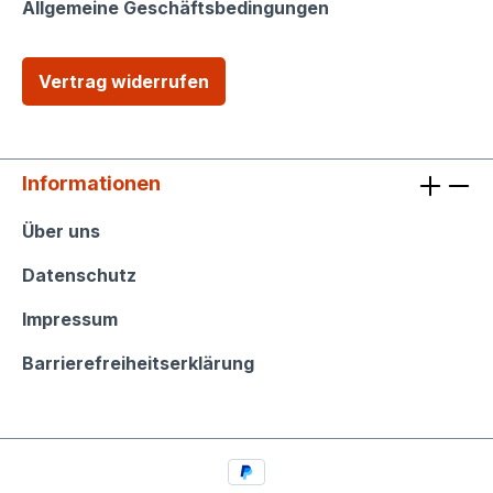
Allgemeine Geschäftsbedingungen
Vertrag widerrufen
Informationen
Informationen
Über uns
Datenschutz
Impressum
Barrierefreiheitserklärung