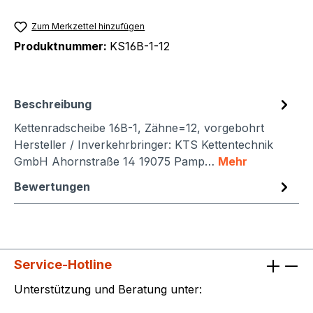
Zum Merkzettel hinzufügen
Produktnummer:
KS16B-1-12
Beschreibung
Kettenradscheibe 16B-1, Zähne=12, vorgebohrt
Hersteller / Inverkehrbringer: KTS Kettentechnik
GmbH Ahornstraße 14 19075 Pamp…
Mehr
Bewertungen
Service-Hotline
Unterstützung und Beratung unter: