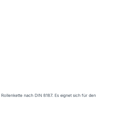
 Rollenkette nach DIN 8187. Es eignet sich für den