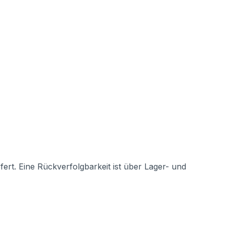
rt. Eine Rückverfolgbarkeit ist über Lager- und