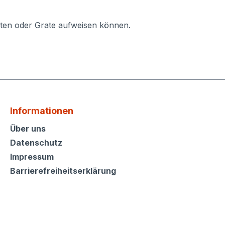
ten oder Grate aufweisen können.
Informationen
Informationen
Über uns
Datenschutz
Impressum
Barrierefreiheitserklärung