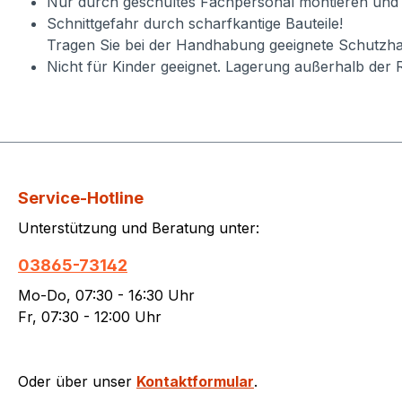
Nur durch geschultes Fachpersonal montieren und
Schnittgefahr durch scharfkantige Bauteile!
Tragen Sie bei der Handhabung geeignete Schutzha
Nicht für Kinder geeignet. Lagerung außerhalb der 
Service-Hotline
Unterstützung und Beratung unter:
03865-73142
Mo-Do, 07:30 - 16:30 Uhr
Fr, 07:30 - 12:00 Uhr
Oder über unser
Kontaktformular
.