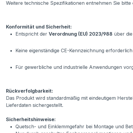
Weitere technische Spezifikationen entnehmen Sie bitte
Konformität und Sicherheit:
Entspricht der
Verordnung (EU) 2023/988
über die
Keine eigenständige CE-Kennzeichnung erforderlich
Für gewerbliche und industrielle Anwendungen vo
Rückverfolgbarkeit:
Das Produkt wird standardmäßig mit eindeutigem Herste
Lieferdaten sichergestellt.
Sicherheitshinweise:
Quetsch- und Einklemmgefahr bei Montage und Betr