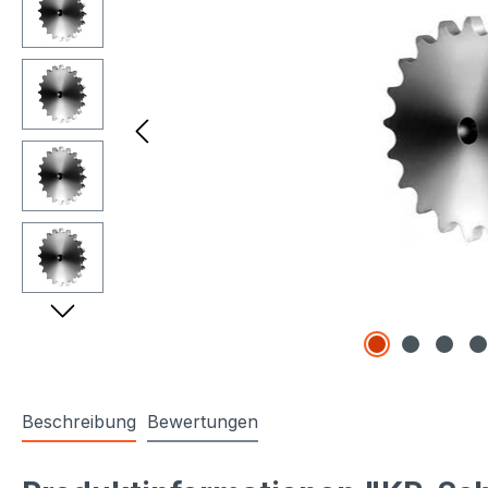
Beschreibung
Bewertungen